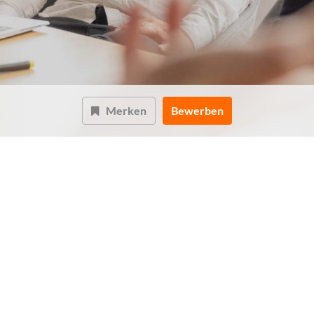
Merken
Bewerben